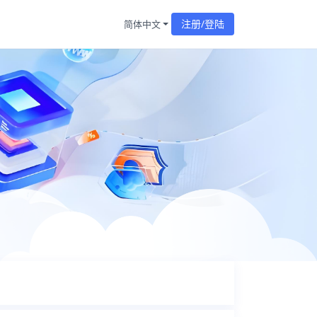
注册/登陆
简体中文