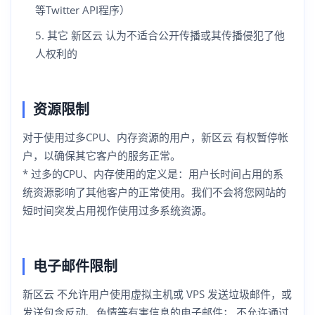
等Twitter API程序）
其它 新区云 认为不适合公开传播或其传播侵犯了他
人权利的
资源限制
对于使用过多CPU、内存资源的用户，新区云 有权暂停帐
户，以确保其它客户的服务正常。
* 过多的CPU、内存使用的定义是：用户长时间占用的系
统资源影响了其他客户的正常使用。我们不会将您网站的
短时间突发占用视作使用过多系统资源。
电子邮件限制
新区云 不允许用户使用虚拟主机或 VPS 发送垃圾邮件，或
发送包含反动、色情等有害信息的电子邮件； 不允许通过