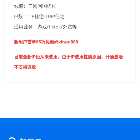
线路：三网回国优化
IP数：1IP住宅-10IP住宅
适用业务：游戏/tiktok/外贸等
新用户首单95折优惠码xinqu888
目前全新IP段从未使用，由于IP使用性质原因，开通激活
不支持退款