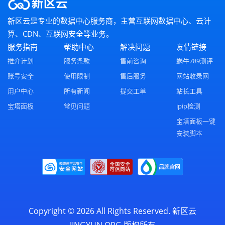
新区云是专业的数据中心服务商，主营互联网数据中心、云计
算、CDN、互联网安全等业务。
服务指南
帮助中心
解决问题
友情链接
推介计划
服务条款
售前咨询
蜗牛789测评
账号安全
使用限制
售后服务
网站收录网
用户中心
所有新闻
提交工单
站长工具
宝塔面板
常见问题
ipip检测
宝塔面板一键
安装脚本
Copyright © 2026 All Rights Reserved.
新区云
JINGYUN.ORG
版权所有