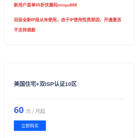
新用户首单95折优惠码xinqu888
目前全新IP段从未使用，由于IP使用性质原因，开通激活
不支持退款
美国住宅+双ISP认证10区
60
元 / 月起
立即购买