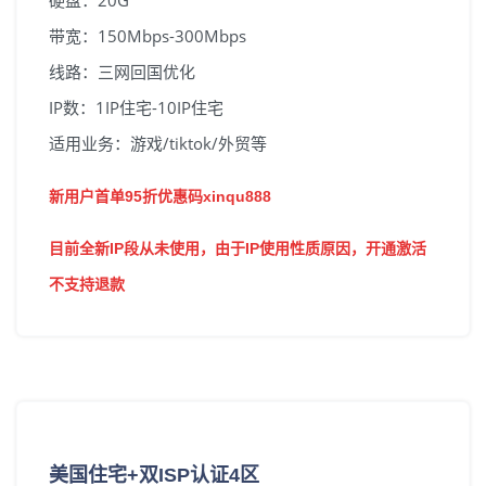
硬盘：20G
带宽：150Mbps-300Mbps
线路：三网回国优化
IP数：1IP住宅-10IP住宅
适用业务：游戏/tiktok/外贸等
新用户首单95折优惠码xinqu888
目前全新IP段从未使用，由于IP使用性质原因，开通激活
不支持退款
美国住宅+双ISP认证4区