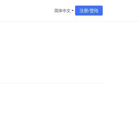
注册/登陆
简体中文