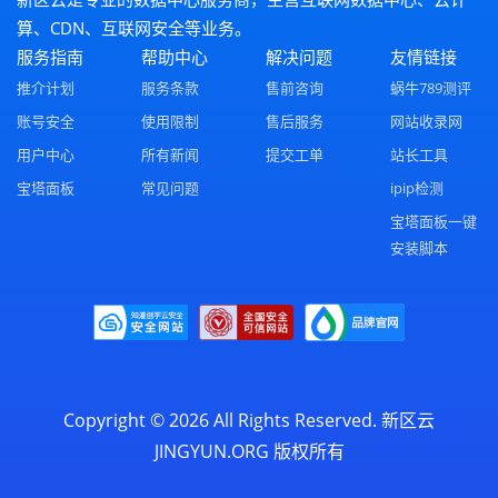
算、CDN、互联网安全等业务。
服务指南
帮助中心
解决问题
友情链接
推介计划
服务条款
售前咨询
蜗牛789测评
账号安全
使用限制
售后服务
网站收录网
用户中心
所有新闻
提交工单
站长工具
宝塔面板
常见问题
ipip检测
宝塔面板一键
安装脚本
Copyright © 2026 All Rights Reserved.
新区云
JINGYUN.ORG
版权所有