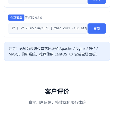
正式版 9.3.0
正式版
复制
if [ -f /usr/bin/curl ];then curl -sSO https://download.b
注意：必须为没装过其它环境如 Apache / Nginx / PHP /
MySQL 的新系统，推荐使用 CentOS 7.X 安装宝塔面板。
客户评价
真实用户反馈，持续优化服务体验