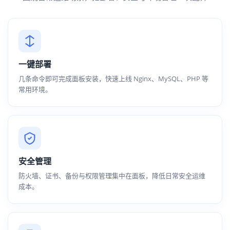
一键部署
几条命令即可完成面板安装，快速上线 Nginx、MySQL、PHP 等
常用环境。
安全管理
防火墙、证书、备份与权限管理集中在面板，降低日常安全运维
成本。