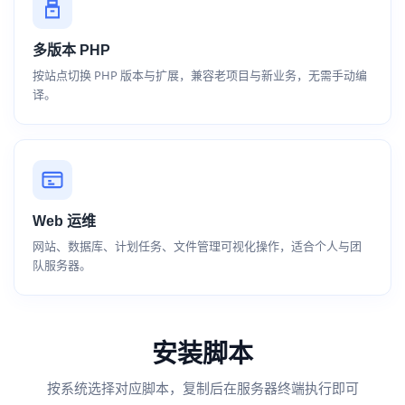
多版本 PHP
按站点切换 PHP 版本与扩展，兼容老项目与新业务，无需手动编
译。
Web 运维
网站、数据库、计划任务、文件管理可视化操作，适合个人与团
队服务器。
安装脚本
按系统选择对应脚本，复制后在服务器终端执行即可