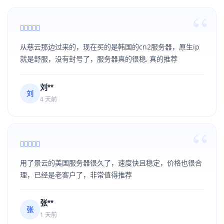
从慈云那边过来的，现在买的是韩国的cn2服务器，原生ip
就是舒服，没有封号了，服务器真的很稳, 真的推荐
刘**
刘
4 天前
用了景云的美国服务器很久了，速度快且稳定，价格也很合
理，已经是老客户了，非常值得推荐
张**
张
1 天前