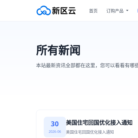
首页
订购产品
所有新闻
本站最新资讯全部都在这里，您可以看看有哪
30
美国住宅回国优化接入通知
2026-06
美国住宅回国优化接入通知