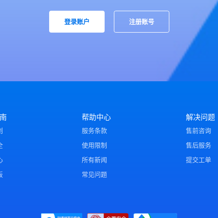
登录账户
注册账号
南
帮助中心
解决问题
划
服务条款
售前咨询
全
使用限制
售后服务
心
所有新闻
提交工单
板
常见问题