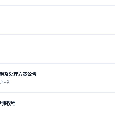
件说明及处理方案公告
方案公告
限步骤教程