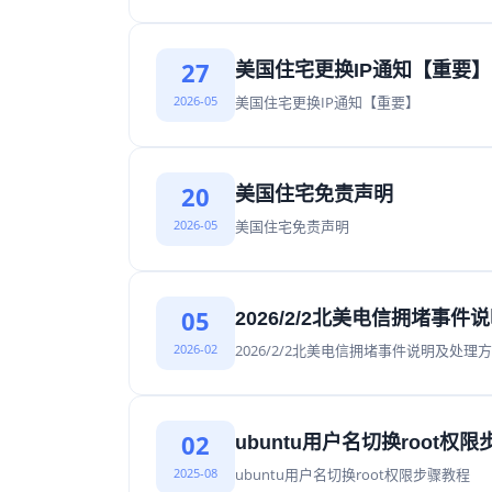
27
美国住宅更换IP通知【重要】
2026-05
美国住宅更换IP通知【重要】
20
美国住宅免责声明
2026-05
美国住宅免责声明
05
2026/2/2北美电信拥堵事
2026-02
2026/2/2北美电信拥堵事件说明及处理
02
ubuntu用户名切换root权
2025-08
ubuntu用户名切换root权限步骤教程