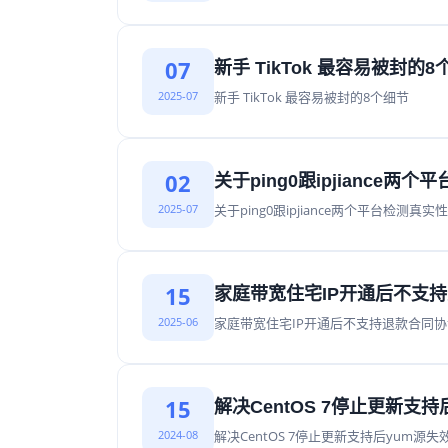
07
新手 TikTok 最容易被封的8
2025-07
新手 TikTok 最容易被封的8个细节
02
关于ping0跟ipjiance两
2025-07
关于ping0跟ipjiance两个平台检测真实
15
家庭带宽住宅IP开通后不支
2025-06
家庭带宽住宅IP开通后不支持退款合同协
15
解决CentOS 7停止更新支持
2024-08
解决CentOS 7停止更新支持后yum源失