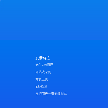
友情链接
蜗牛789测评
网站收录网
站长工具
ipip检测
宝塔面板一键安装脚本