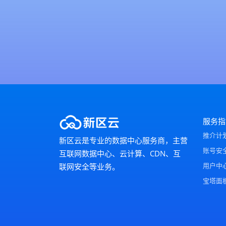
服务指
推介计
新区云是专业的数据中心服务商，主营
账号安
互联网数据中心、云计算、CDN、互
用户中
联网安全等业务。
宝塔面