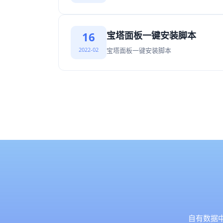
16
宝塔面板一键安装脚本
2022-02
宝塔面板一键安装脚本
自有数据中