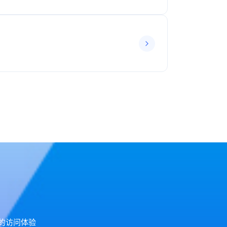
好的访问体验