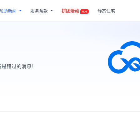
帮助新闻
服务条款
拼团活动
静态住宅
HOT
些是错过的消息！