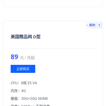
库存： 1
美国精品网 D型
89
元 / 月起
立即购买
CPU：8核 E5 V4
内存：4G
硬盘：30G+50G NVME