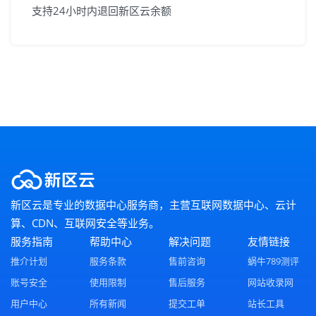
支持24小时内退回新区云余额
新区云是专业的数据中心服务商，主营互联网数据中心、云计
算、CDN、互联网安全等业务。
服务指南
帮助中心
解决问题
友情链接
推介计划
服务条款
售前咨询
蜗牛789测评
账号安全
使用限制
售后服务
网站收录网
用户中心
所有新闻
提交工单
站长工具