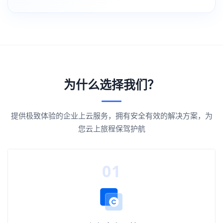
为什么选择我们？
提供极致体验的企业上云服务，拥有安全有效的解决方案，为
您云上旅程保驾护航
01