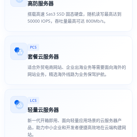
高防服务器
搭载高速 Sas3 SSD 固态硬盘，随机读写最高达到
50000 IOPS，吞吐量最高可达 800Mb/s。
PCS
套餐云服务器
适合外贸电商网站、企业出海业务等需要面向海外的
网站业务，精选海外线路为业务保驾护航。
LCS
轻量云服务器
新一代开箱即用、面向轻量应用场景的云服务器产
品，助力中小企业和开发者便捷高效地在云端构建网
站。