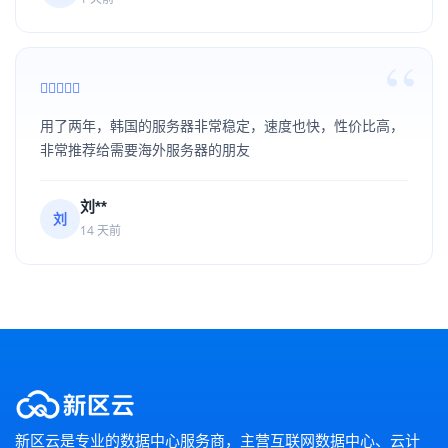
用了两年，韩国的服务器非常稳定，速度也快，性价比高，
非常推荐给需要海外服务器的朋友
刘**
刘
14 天前
新区云是专业的数据中心服务商，主营互联网数据中心、云计