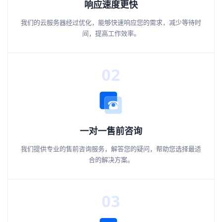
响应速度更快
我们的云服务器经过优化，能够快速响应您的需求，减少等待时
间，提高工作效率。
02
一对一售前咨询
我们提供专业的售前咨询服务，解答您的疑问，帮助您选择最适
合的解决方案。
03