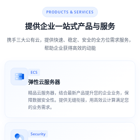
PRODUCTS & SERVICES
提供企业一站式产品与服务
携手三大公有云，提供快速、稳定、安全的全方位需求服务，
帮助企业获得高效的动能
ECS
弹性云服务器
精品云服务器，结合最新产品提升您的企业业务，保
障数据安全性。提供无缝衔接，用高效云计算满足您
的业务需求。
Security