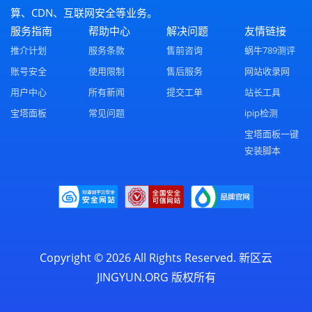
算、CDN、互联网安全等业务。
服务指南
帮助中心
解决问题
友情链接
推介计划
服务条款
售前咨询
蜗牛789测评
账号安全
使用限制
售后服务
网站收录网
用户中心
所有新闻
提交工单
站长工具
宝塔面板
常见问题
ipip检测
宝塔面板一键
安装脚本
Copyright © 2026 All Rights Reserved.
新区云
JINGYUN.ORG
版权所有