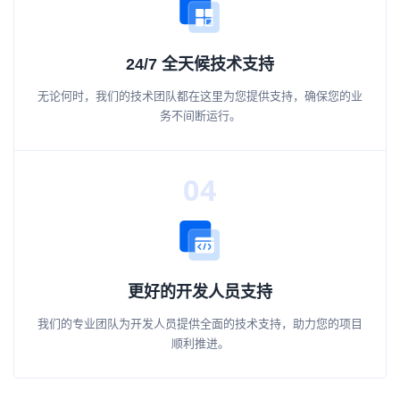
24/7 全天候技术支持
无论何时，我们的技术团队都在这里为您提供支持，确保您的业
务不间断运行。
04
更好的开发人员支持
我们的专业团队为开发人员提供全面的技术支持，助力您的项目
顺利推进。