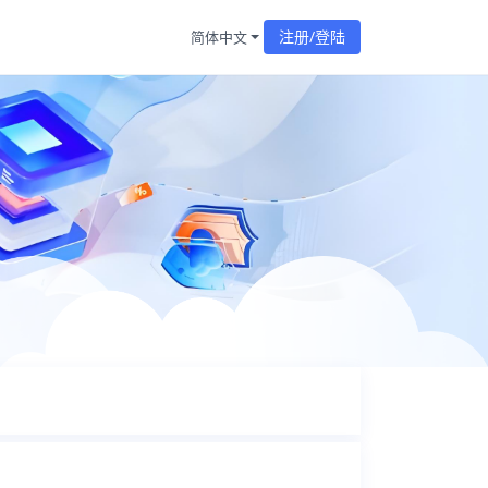
注册/登陆
简体中文