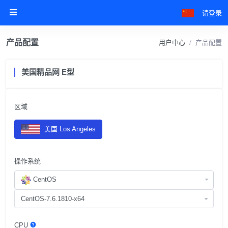
请登录
产品配置
用户中心
产品配置
美国精品网 E型
区域
美国 Los Angeles
操作系统
CentOS
CPU