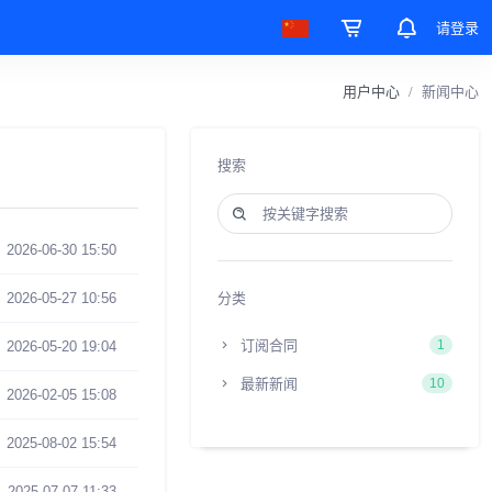
请登录
用户中心
新闻中心
搜索
2026-06-30 15:50
分类
2026-05-27 10:56
订阅合同
1
2026-05-20 19:04
最新新闻
10
2026-02-05 15:08
2025-08-02 15:54
2025-07-07 11:33