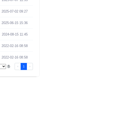
2025-07-02 09:27
2025-06-15 15:36
2024-08-15 11:45
2022-02-16 08:58
2022-02-16 08:58
条
«
1
»